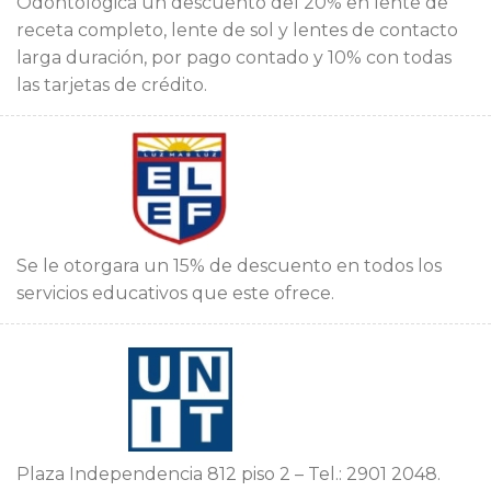
Odontologica un descuento del 20% en lente de
receta completo, lente de sol y lentes de contacto
larga duración, por pago contado y 10% con todas
las tarjetas de crédito.
Se le otorgara un 15% de descuento en todos los
servicios educativos que este ofrece.
Plaza Independencia 812 piso 2 – Tel.: 2901 2048.