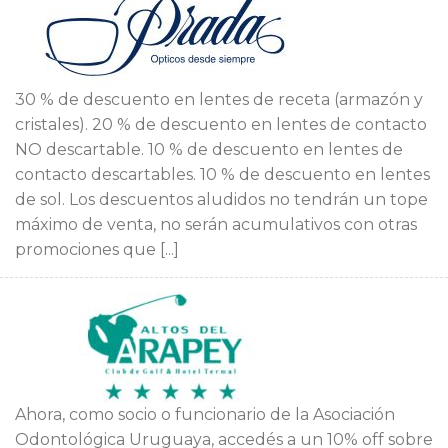
30 % de descuento en lentes de receta (armazón y
cristales). 20 % de descuento en lentes de contacto
NO descartable. 10 % de descuento en lentes de
contacto descartables. 10 % de descuento en lentes
de sol. Los descuentos aludidos no tendrán un tope
máximo de venta, no serán acumulativos con otras
promociones que [...]
Ahora, como socio o funcionario de la Asociación
Odontológica Uruguaya, accedés a un 10% off sobre