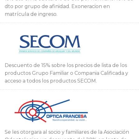
dto por grupo de afinidad. Exoneracion en
matrícula de ingreso.
Descuento de 15% sobre los precios de lista de los
productos Grupo Familiar o Compania Calificada y
acceso a todos los productos SECOM.
Se les otorgara al socio y familiares de la Asociación