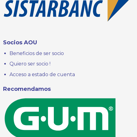
Socios AOU
Beneficios de ser socio
Quiero ser socio !
Acceso a estado de cuenta
Recomendamos