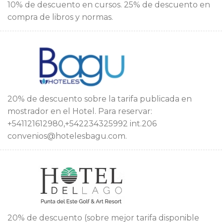
10% de descuento en cursos. 25% de descuento en
compra de libros y normas.
20% de descuento sobre la tarifa publicada en
mostrador en el Hotel. Para reservar:
+541121612980,+542234325992 int.206
convenios@hotelesbagu.com.
20% de descuento (sobre mejor tarifa disponible