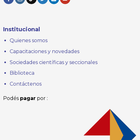
Institucional
Quienes somos
Capacitaciones y novedades
Sociedades científicas y seccionales
Biblioteca
Contáctenos
Podés
pagar
por :