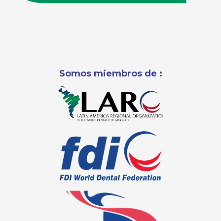
Somos miembros de :