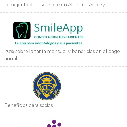
la mejor tarifa disponible en Altos del Arapey.
20% sobre la tarifa mensual y beneficios en el pago
anual
Beneficios para socios.