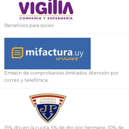
Beneficios para socios
Emisión de comprobantes ilimitados. Atención por
correo y telefónica.
15% dto en la cuota. 5% de dto por hermano. 10% de