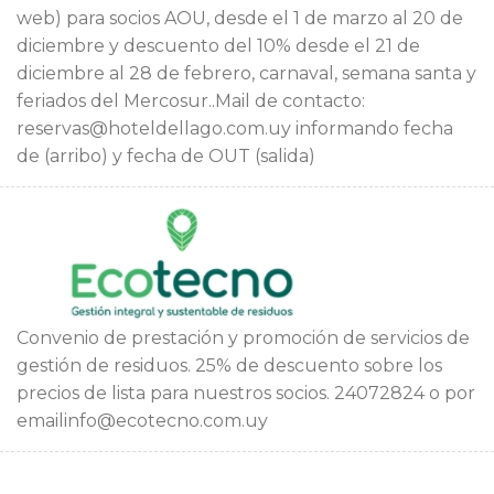
web) para socios AOU, desde el 1 de marzo al 20 de
diciembre y descuento del 10% desde el 21 de
diciembre al 28 de febrero, carnaval, semana santa y
feriados del Mercosur..Mail de contacto:
reservas@hoteldellago.com.uy informando fecha
de (arribo) y fecha de OUT (salida)
Convenio de prestación y promoción de servicios de
gestión de residuos. 25% de descuento sobre los
precios de lista para nuestros socios. 24072824 o por
emailinfo@ecotecno.com.uy