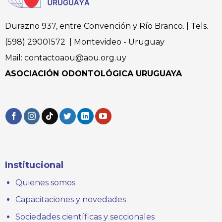
Durazno 937, entre Convención y Río Branco. | Tels.
(598) 29001572 | Montevideo - Uruguay
Mail: contactoaou@aou.org.uy
ASOCIACIÓN ODONTOLÓGICA URUGUAYA
Institucional
Quienes somos
Capacitaciones y novedades
Sociedades científicas y seccionales