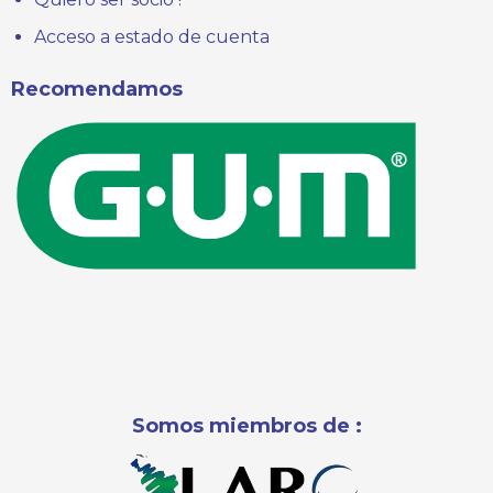
Acceso a estado de cuenta
Recomendamos
Somos miembros de :