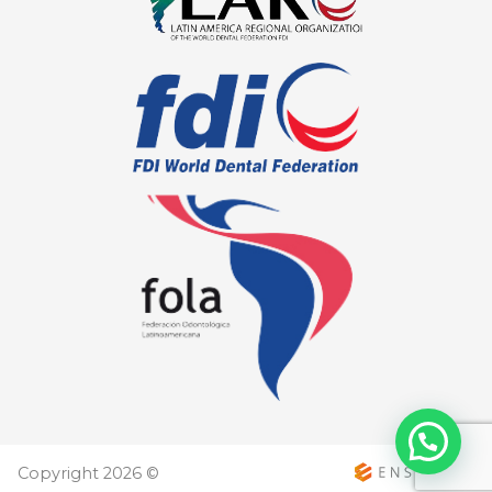
Copyright 2026 ©