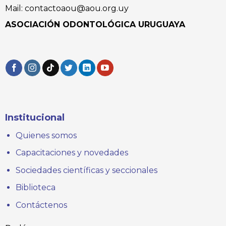
Mail: contactoaou@aou.org.uy
ASOCIACIÓN ODONTOLÓGICA URUGUAYA
Institucional
Quienes somos
Capacitaciones y novedades
Sociedades científicas y seccionales
Biblioteca
Contáctenos