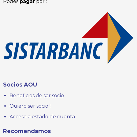
Podés
pagar
por :
Socios AOU
Beneficios de ser socio
Quiero ser socio !
Acceso a estado de cuenta
Recomendamos