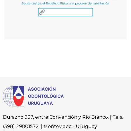
Durazno 937, entre Convención y Río Branco. | Tels.
(598) 29001572 | Montevideo - Uruguay