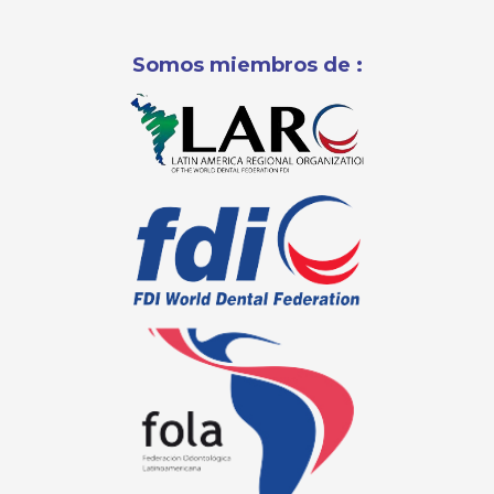
Somos miembros de :