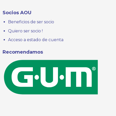
Socios AOU
Beneficios de ser socio
Quiero ser socio !
Acceso a estado de cuenta
Recomendamos