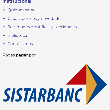
Institucional
Quienes somos
Capacitaciones y novedades
Sociedades científicas y seccionales
Biblioteca
Contáctenos
Podés
pagar
por :