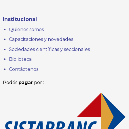
Institucional
Quienes somos
Capacitaciones y novedades
Sociedades científicas y seccionales
Biblioteca
Contáctenos
Podés
pagar
por :