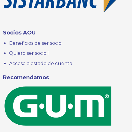
Socios AOU
Beneficios de ser socio
Quiero ser socio !
Acceso a estado de cuenta
Recomendamos