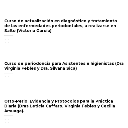
Curso de actualización en diagnóstico y tratamiento
de las enfermedades periodontales, a realizarse en
Salto (Victoria García)
[...]
Curso de periodoncia para Asistentes e higienistas (Dra
Virginia Febles y Dra. Silvana Sica)
[...]
Orto-Perio, Evidencia y Protocolos para la Práctica
Diaria (Dras Leticia Caffaro, Virginia Febles y Cecilia
Arsuaga).
[...]