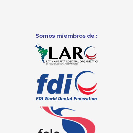
Somos miembros de :