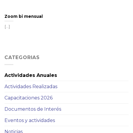
Zoom bi mensual
[...]
CATEGORIAS
Actividades Anuales
Actividades Realizadas
Capacitaciones 2026
Documentos de Interés
Eventos y actividades
Noticias