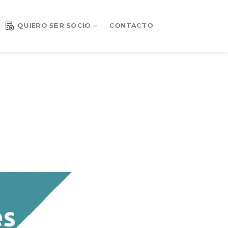
QUIERO SER SOCIO
CONTACTO