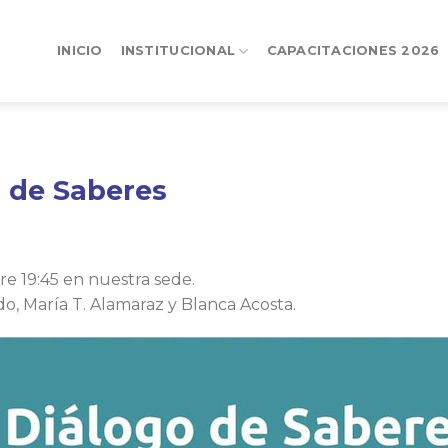
INICIO
INSTITUCIONAL
CAPACITACIONES 2026
o de Saberes
re 19:45 en nuestra sede.
ado, María T. Alamaraz y Blanca Acosta.