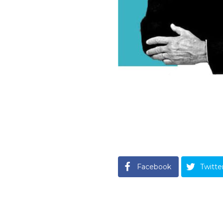
Facebook
Twitte