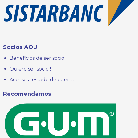
Socios AOU
Beneficios de ser socio
Quiero ser socio !
Acceso a estado de cuenta
Recomendamos