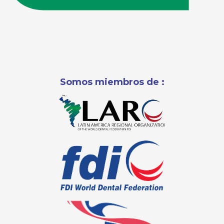
Somos miembros de :