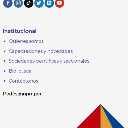
Institucional
Quienes somos
Capacitaciones y novedades
Sociedades científicas y seccionales
Biblioteca
Contáctenos
Podés
pagar
por :