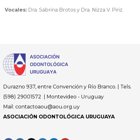
Vocales:
Dra. Sabrina Brotos y Dra. Nizza V. Piriz.
Durazno 937, entre Convención y Río Branco. | Tels.
(598) 29001572 | Montevideo - Uruguay
Mail: contactoaou@aou.org.uy
ASOCIACIÓN ODONTOLÓGICA URUGUAYA