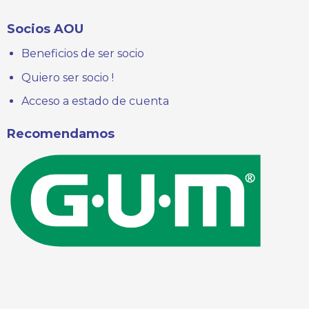
Socios AOU
Beneficios de ser socio
Quiero ser socio !
Acceso a estado de cuenta
Recomendamos