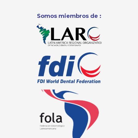
Somos miembros de :