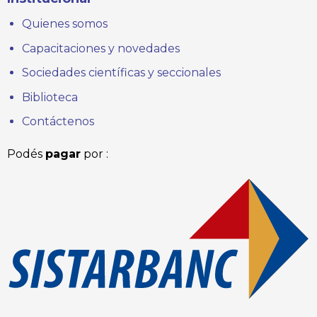
Quienes somos
Capacitaciones y novedades
Sociedades científicas y seccionales
Biblioteca
Contáctenos
Podés
pagar
por :