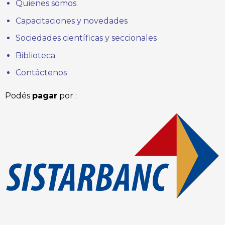
Quienes somos
Capacitaciones y novedades
Sociedades científicas y seccionales
Biblioteca
Contáctenos
Podés
pagar
por :