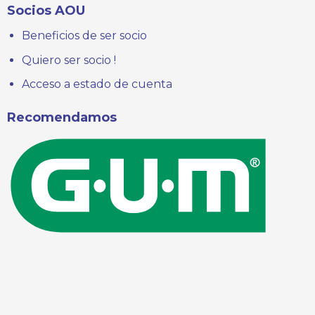
Socios AOU
Beneficios de ser socio
Quiero ser socio !
Acceso a estado de cuenta
Recomendamos