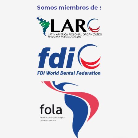
Somos miembros de :