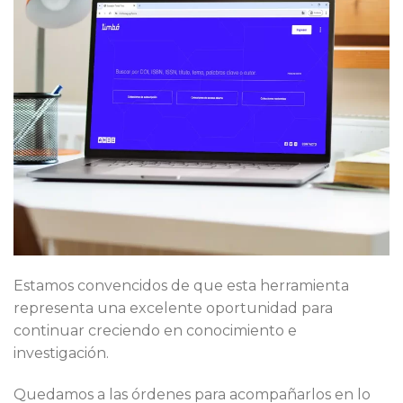
Estamos convencidos de que esta herramienta
representa una excelente oportunidad para
continuar creciendo en conocimiento e
investigación.
Quedamos a las órdenes para acompañarlos en lo