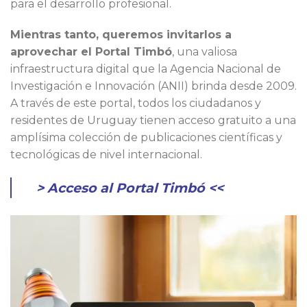
para el desarrollo profesional.
Mientras tanto, queremos invitarlos a
aprovechar el Portal Timbó
, una valiosa
infraestructura digital que la Agencia Nacional de
Investigación e Innovación (ANII) brinda desde 2009.
A través de este portal, todos los ciudadanos y
residentes de Uruguay tienen acceso gratuito a una
amplísima colección de publicaciones científicas y
tecnológicas de nivel internacional.
> Acceso al Portal Timbó <<