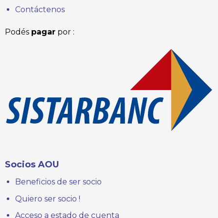
Contáctenos
Podés
pagar
por :
Socios AOU
Beneficios de ser socio
Quiero ser socio !
Acceso a estado de cuenta