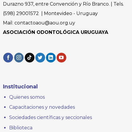
Durazno 937, entre Convención y Río Branco. | Tels.
(598) 29001572 | Montevideo - Uruguay
Mail: contactoaou@aou.org.uy
ASOCIACIÓN ODONTOLÓGICA URUGUAYA
Institucional
Quienes somos
Capacitaciones y novedades
Sociedades científicas y seccionales
Biblioteca