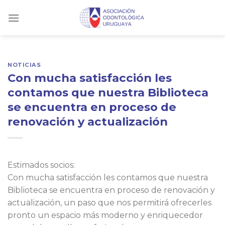
Skip
to
content
NOTICIAS
Con mucha satisfacción les
contamos que nuestra Biblioteca
se encuentra en proceso de
renovación y actualización
Estimados socios:
Con mucha satisfacción les contamos que nuestra
Biblioteca se encuentra en proceso de renovación y
actualización, un paso que nos permitirá ofrecerles
pronto un espacio más moderno y enriquecedor