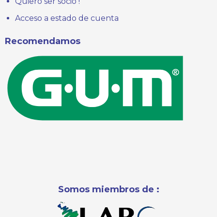
Quiero ser socio !
Acceso a estado de cuenta
Recomendamos
Somos miembros de :