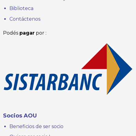
Biblioteca
Contáctenos
Podés
pagar
por :
Socios AOU
Beneficios de ser socio