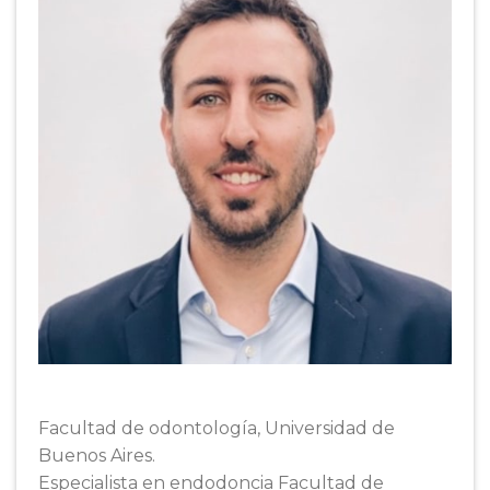
Facultad de odontología, Universidad de
Buenos Aires.
Especialista en endodoncia Facultad de