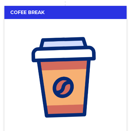
COFEE BREAK