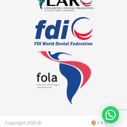
Copyright 2026 ©