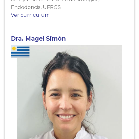
Endodoncia, UFRGS
Ver currículum
Dra. Magel Simón