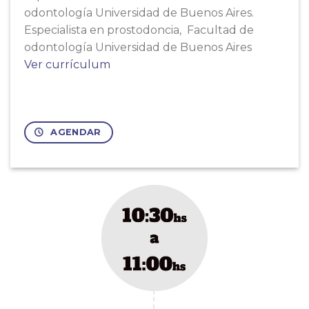
odontología Universidad de Buenos Aires.
Especialista en prostodoncia, Facultad de
odontología Universidad de Buenos Aires
Ver currículum
AGENDAR