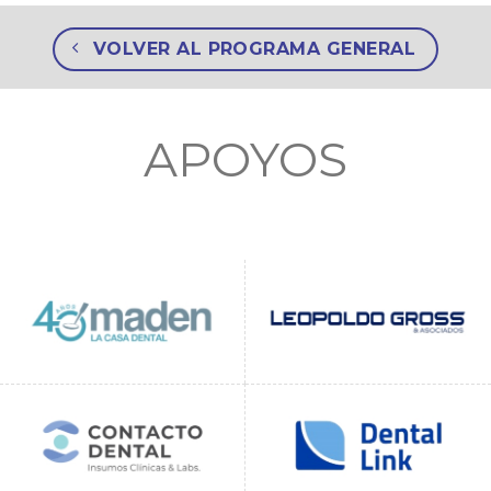
VOLVER AL PROGRAMA GENERAL
APOYOS