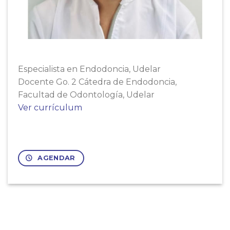
Especialista en Endodoncia, Udelar
Docente Go. 2 Cátedra de Endodoncia,
Facultad de Odontología, Udelar
Ver currículum
AGENDAR