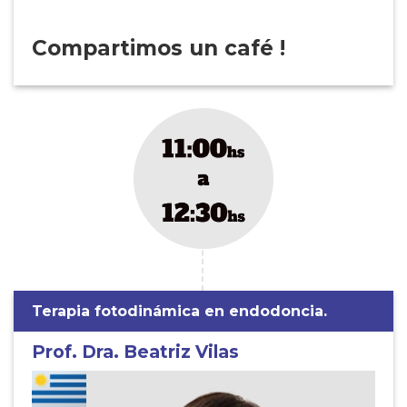
Compartimos un café !
Terapia fotodinámica en endodoncia.
Prof. Dra. Beatriz Vilas