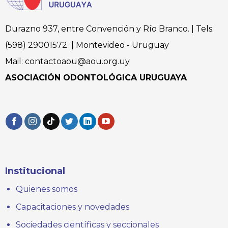
Durazno 937, entre Convención y Río Branco. | Tels.
(598) 29001572 | Montevideo - Uruguay
Mail: contactoaou@aou.org.uy
ASOCIACIÓN ODONTOLÓGICA URUGUAYA
Institucional
Quienes somos
Capacitaciones y novedades
Sociedades científicas y seccionales