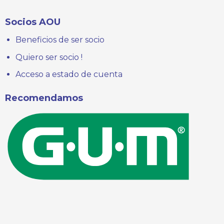
Socios AOU
Beneficios de ser socio
Quiero ser socio !
Acceso a estado de cuenta
Recomendamos