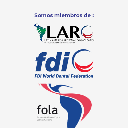
Somos miembros de :