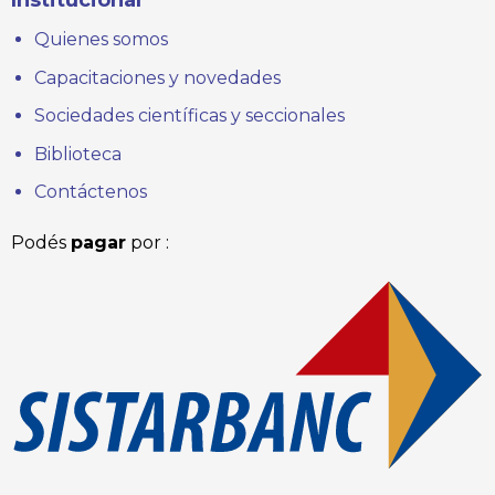
Quienes somos
Capacitaciones y novedades
Sociedades científicas y seccionales
Biblioteca
Contáctenos
Podés
pagar
por :