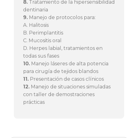
8.
Tratamiento de la hipersensibilidad
dentinaria
9.
Manejo de protocolos para:
A. Halitosis
B. Perimplantitis
C. Mucositis oral
D. Herpes labial, tratamientos en
todas sus fases
10.
Manejo láseres de alta potencia
para cirugía de tejidos blandos
11.
Presentación de casos clínicos
12.
Manejo de situaciones simuladas
con taller de demostraciones
prácticas