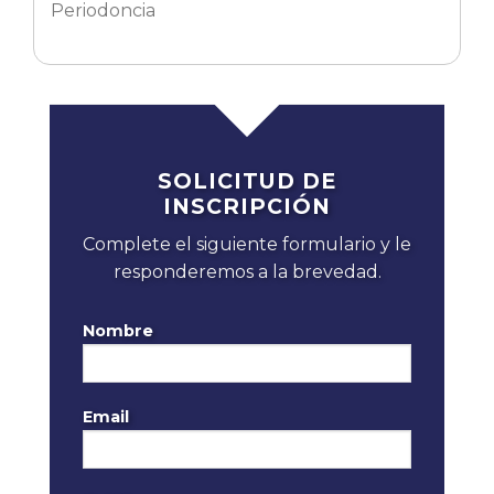
Periodoncia
SOLICITUD DE
INSCRIPCIÓN
Complete el siguiente formulario y le
responderemos a la brevedad.
Nombre
Email