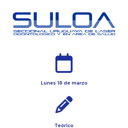
Lunes 18 de marzo
Teórico