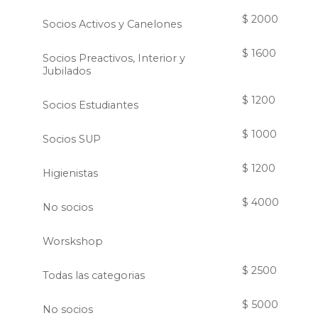
$ 2000
Socios Activos y Canelones
$ 1600
Socios Preactivos, Interior y
Jubilados
$ 1200
Socios Estudiantes
$ 1000
Socios SUP
$ 1200
Higienistas
$ 4000
No socios
Worskshop
$ 2500
Todas las categorias
$ 5000
No socios