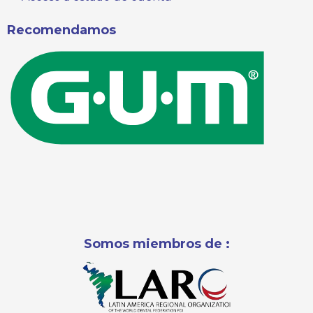
Recomendamos
Somos miembros de :