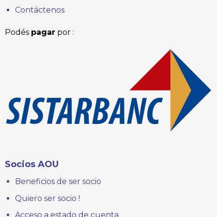
Contáctenos
Podés
pagar
por :
Socios AOU
Beneficios de ser socio
Quiero ser socio !
Acceso a estado de cuenta