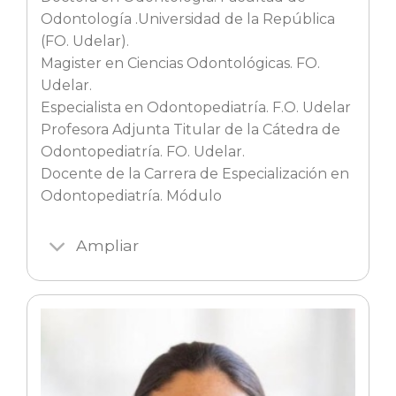
Odontología .Universidad de la República
(FO. Udelar).
Magister en Ciencias Odontológicas. FO.
Udelar.
Especialista en Odontopediatría. F.O. Udelar
Profesora Adjunta Titular de la Cátedra de
Odontopediatría. FO. Udelar.
Docente de la Carrera de Especialización en
Odontopediatría. Módulo
Ampliar