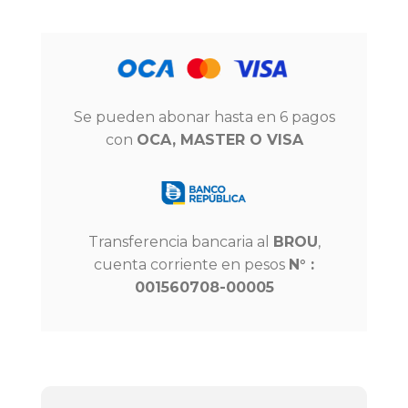
Se pueden abonar hasta en 6 pagos
con
OCA, MASTER O VISA
Transferencia bancaria al
BROU
,
cuenta corriente en pesos
N° :
001560708-00005