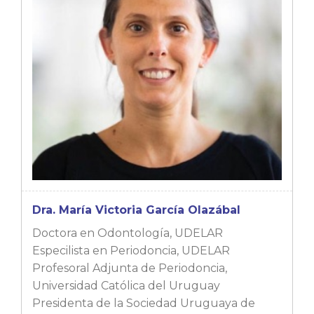
Dra. María Victoria García Olazábal
Doctora en Odontología, UDELAR
Especilista en Periodoncia, UDELAR
Profesoral Adjunta de Periodoncia,
Universidad Católica del Uruguay
Presidenta de la Sociedad Uruguaya de