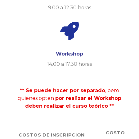
9.00 a 12.30 horas
Workshop
14.00 a 17.30 horas
** Se puede hacer por separado
, pero
quienes opten
por realizar el Workshop
deben realizar el curso teórico **
COSTO
COSTOS DE INSCRIPCION