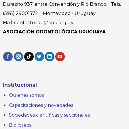
Durazno 937, entre Convención y Río Branco. | Tels.
(598) 29001572 | Montevideo - Uruguay
Mail: contactoaou@aou.org.uy
ASOCIACIÓN ODONTOLÓGICA URUGUAYA
Institucional
Quienes somos
Capacitaciones y novedades
Sociedades científicas y seccionales
Biblioteca