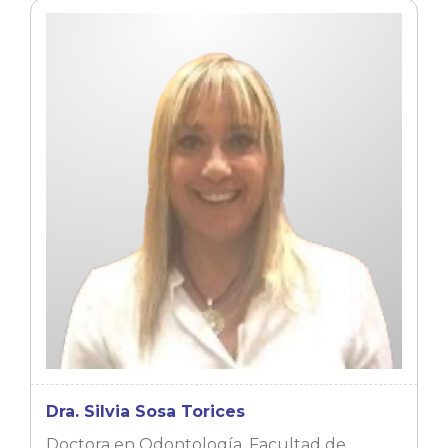
Dra. Silvia Sosa Torices
Doctora en Odontología. Facultad de