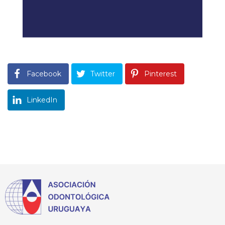
Facebook
Twitter
Pinterest
LinkedIn