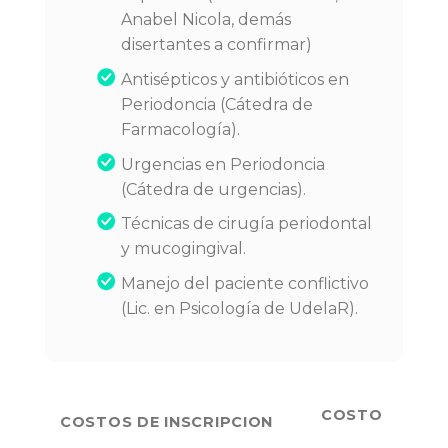
Anabel Nicola, demás
disertantes a confirmar)
Antisépticos y antibióticos en
Periodoncia (Cátedra de
Farmacología).
Urgencias en Periodoncia
(Cátedra de urgencias).
Técnicas de cirugía periodontal
y mucogingival.
Manejo del paciente conflictivo
(Lic. en Psicología de UdelaR).
COSTO
COSTOS DE INSCRIPCION