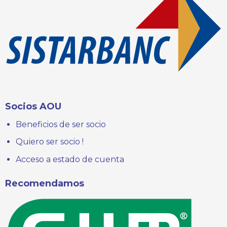
Socios AOU
Beneficios de ser socio
Quiero ser socio !
Acceso a estado de cuenta
Recomendamos