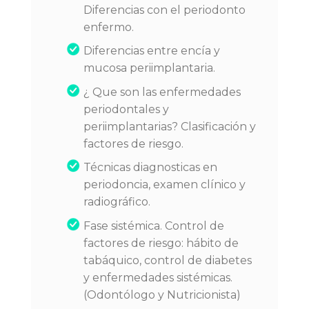
Diferencias con el periodonto
enfermo.
Diferencias entre encía y
mucosa periimplantaria.
¿ Que son las enfermedades
periodontales y
periimplantarias? Clasificación y
factores de riesgo.
Técnicas diagnosticas en
periodoncia, examen clínico y
radiográfico.
Fase sistémica. Control de
factores de riesgo: hábito de
tabáquico, control de diabetes
y enfermedades sistémicas.
(Odontólogo y Nutricionista)