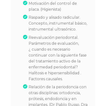
Motivación del control de
placa. (Higienista)
Raspado y alisado radicular.
Concepto, instrumental básico,
instrumental ultrasónico.
Reevaluación periodontal.
Parámetros de evaluación,
¿ cuando es necesario
continuar con la siguiente fase
del tratamiento activo de la
enfermedad periodontal?
Halitosis e hipersensibilidad .
Factores causales.
Relación de la periodoncia con
otras disciplinas: ortodoncia,
prótesis, endodoncia y en
implantes. (Dr Pablo Russo, Dra