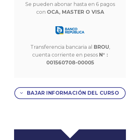
Se pueden abonar hasta en 6 pagos
con
OCA, MASTER O VISA
Transferencia bancaria al
BROU
,
cuenta corriente en pesos
N° :
001560708-00005
BAJAR INFORMACIÓN DEL CURSO