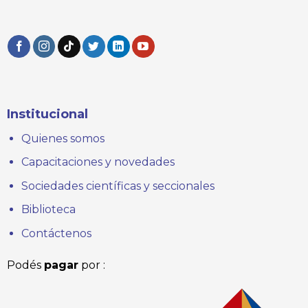
Institucional
Quienes somos
Capacitaciones y novedades
Sociedades científicas y seccionales
Biblioteca
Contáctenos
Podés
pagar
por :