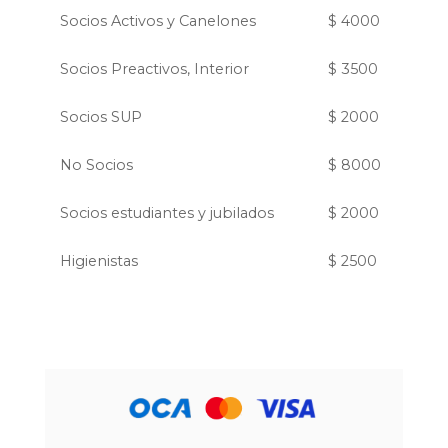
Socios Activos y Canelones
$ 4000
Socios Preactivos, Interior
$ 3500
Socios SUP
$ 2000
No Socios
$ 8000
Socios estudiantes y jubilados
$ 2000
Higienistas
$ 2500