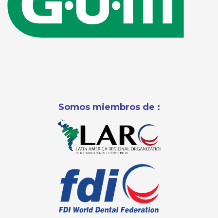
Somos miembros de :