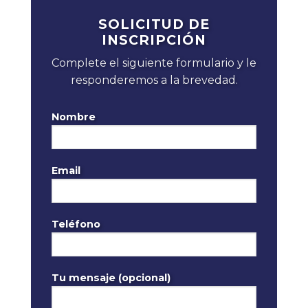
SOLICITUD DE
INSCRIPCIÓN
Complete el siguiente formulario y le
responderemos a la brevedad.
Nombre
Email
Teléfono
Tu mensaje (opcional)