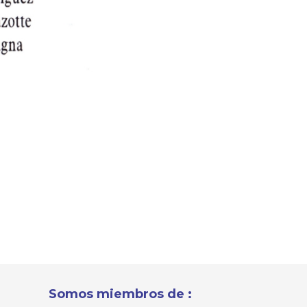
Somos miembros de :