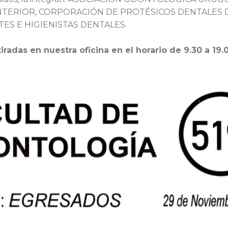
TERIOR, CORPORACIÓN DE PROTÉSICOS DENTALES 
ES E HIGIENISTAS DENTALES.
iradas en nuestra oficina en el horario de 9.30 a 19.