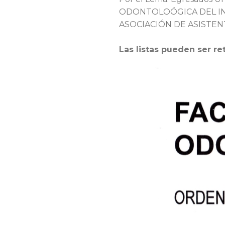
ODONTOLOÓGICA DEL IN
ASOCIACIÓN DE ASISTENT
Las listas pueden ser ret