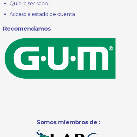
Quiero ser socio !
Acceso a estado de cuenta
Recomendamos
Somos miembros de :