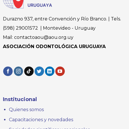
Durazno 937, entre Convención y Río Branco. | Tels.
(598) 29001572 | Montevideo - Uruguay
Mail: contactoaou@aou.org.uy
ASOCIACIÓN ODONTOLÓGICA URUGUAYA
Institucional
Quienes somos
Capacitaciones y novedades