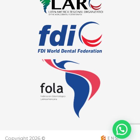
Copyright 2026 ©