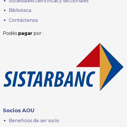
Sociedades científicas y seccionales
Biblioteca
Contáctenos
Podés
pagar
por :
Socios AOU
Beneficios de ser socio