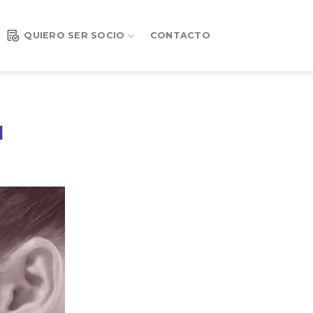
QUIERO SER SOCIO
CONTACTO
l