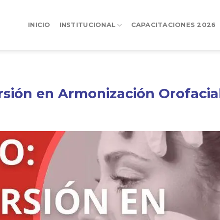
INICIO
INSTITUCIONAL
CAPACITACIONES 2026
rsión en Armonización Orofacia