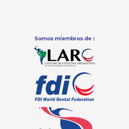
Somos miembros de :