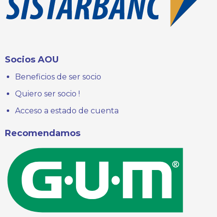
Socios AOU
Beneficios de ser socio
Quiero ser socio !
Acceso a estado de cuenta
Recomendamos