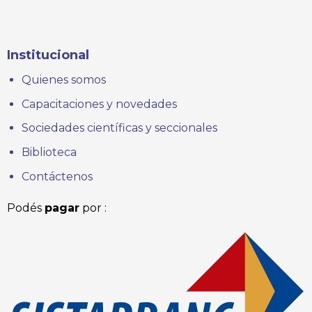
Institucional
Quienes somos
Capacitaciones y novedades
Sociedades científicas y seccionales
Biblioteca
Contáctenos
Podés
pagar
por :