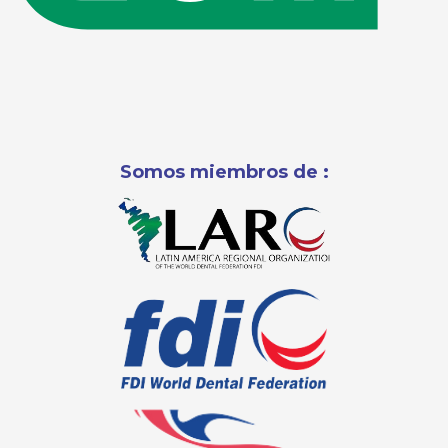
Somos miembros de :