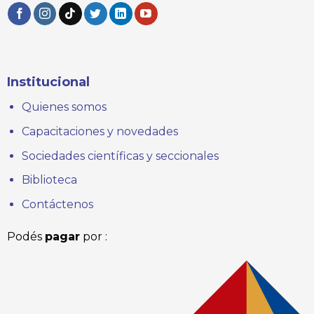
Institucional
Quienes somos
Capacitaciones y novedades
Sociedades científicas y seccionales
Biblioteca
Contáctenos
Podés
pagar
por :