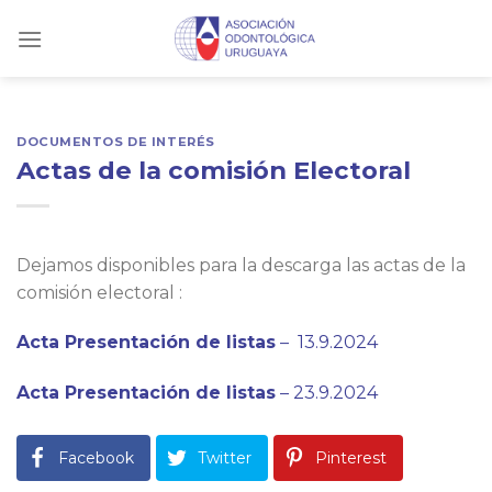
Skip
to
content
DOCUMENTOS DE INTERÉS
Actas de la comisión Electoral
Dejamos disponibles para la descarga las actas de la
comisión electoral :
Acta Presentación de listas
– 13.9.2024
Acta Presentación de listas
– 23.9.2024
Facebook
Twitter
Pinterest