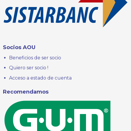
Socios AOU
Beneficios de ser socio
Quiero ser socio !
Acceso a estado de cuenta
Recomendamos